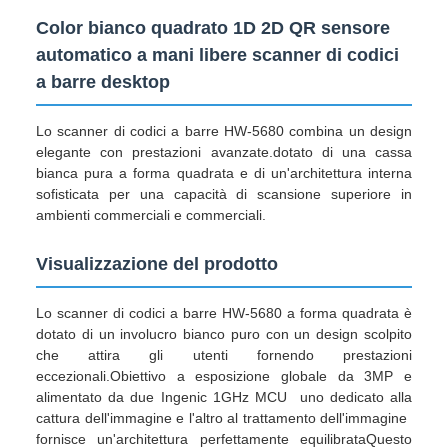
Color bianco quadrato 1D 2D QR sensore
automatico a mani libere scanner di codici
a barre desktop
Lo scanner di codici a barre HW-5680 combina un design
elegante con prestazioni avanzate.dotato di una cassa
bianca pura a forma quadrata e di un'architettura interna
sofisticata per una capacità di scansione superiore in
ambienti commerciali e commerciali.
Visualizzazione del prodotto
Lo scanner di codici a barre HW-5680 a forma quadrata è
dotato di un involucro bianco puro con un design scolpito
che attira gli utenti fornendo prestazioni
eccezionali.Obiettivo a esposizione globale da 3MP e
alimentato da due Ingenic 1GHz MCU  uno dedicato alla
cattura dell'immagine e l'altro al trattamento dell'immagine 
fornisce un'architettura perfettamente equilibrataQuesto