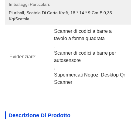
Imballaggi Particolari:
Pluriball, Scatola Di Carta Kraft, 18 * 14 * 9 Cm E 0,35 
Kg/scatola
Scanner di codici a barre a 
tavolo a forma quadrata
, 
Scanner di codici a barre per 
Evidenziare:
autosensore
, 
Supermercati Negozi Desktop Qr 
Scanner
Descrizione Di Prodotto