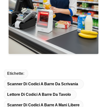
Etichette:
Scanner Di Codici A Barre Da Scrivania
Lettore Di Codici A Barre Da Tavolo
Scanner Di Codici A Barre A Mani Libere