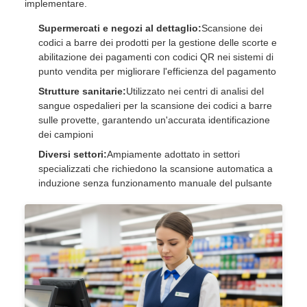
implementare.
Supermercati e negozi al dettaglio:
Scansione dei
codici a barre dei prodotti per la gestione delle scorte e
abilitazione dei pagamenti con codici QR nei sistemi di
punto vendita per migliorare l'efficienza del pagamento
Strutture sanitarie:
Utilizzato nei centri di analisi del
sangue ospedalieri per la scansione dei codici a barre
sulle provette, garantendo un'accurata identificazione
dei campioni
Diversi settori:
Ampiamente adottato in settori
specializzati che richiedono la scansione automatica a
induzione senza funzionamento manuale del pulsante