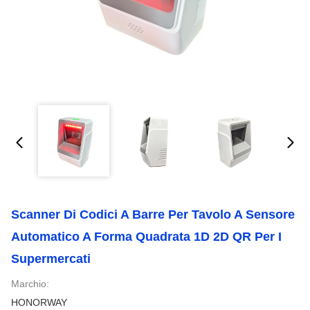
Scanner Di Codici A Barre Per Tavolo A Sensore
Automatico A Forma Quadrata 1D 2D QR Per I
Supermercati
Marchio:
HONORWAY