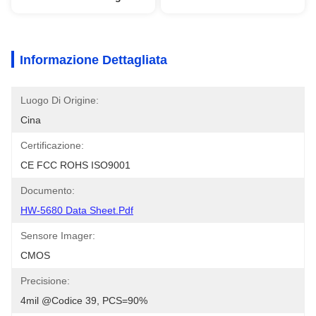
Informazione Dettagliata
Luogo Di Origine:
Cina
Certificazione:
CE FCC ROHS ISO9001
Documento:
HW-5680 Data Sheet.pdf
Sensore Imager:
CMOS
Precisione:
4mil @Codice 39, PCS=90%