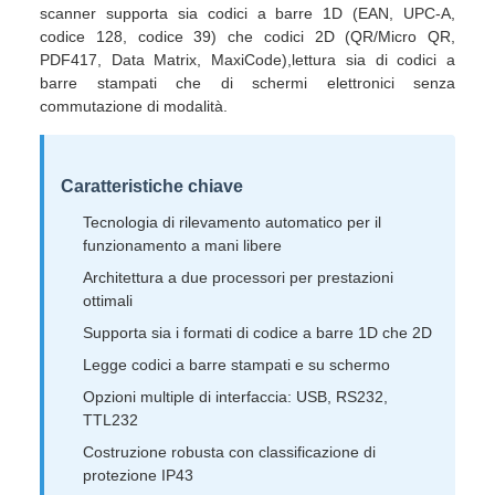
scanner supporta sia codici a barre 1D (EAN, UPC-A,
codice 128, codice 39) che codici 2D (QR/Micro QR,
PDF417, Data Matrix, MaxiCode),lettura sia di codici a
barre stampati che di schermi elettronici senza
commutazione di modalità.
Caratteristiche chiave
Tecnologia di rilevamento automatico per il
funzionamento a mani libere
Architettura a due processori per prestazioni
ottimali
Supporta sia i formati di codice a barre 1D che 2D
Legge codici a barre stampati e su schermo
Opzioni multiple di interfaccia: USB, RS232,
TTL232
Costruzione robusta con classificazione di
protezione IP43