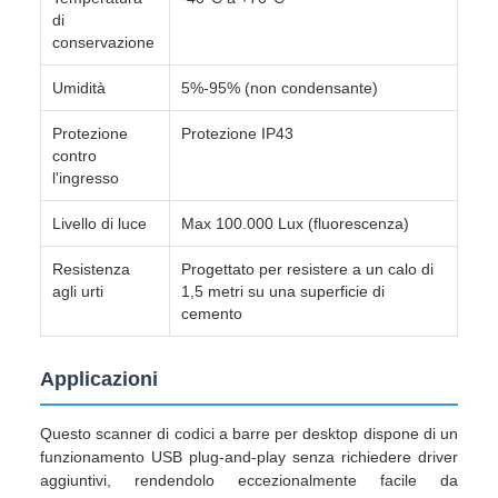
di
conservazione
Umidità
5%-95% (non condensante)
Protezione
Protezione IP43
contro
l'ingresso
Livello di luce
Max 100.000 Lux (fluorescenza)
Resistenza
Progettato per resistere a un calo di
agli urti
1,5 metri su una superficie di
cemento
Applicazioni
Questo scanner di codici a barre per desktop dispone di un
funzionamento USB plug-and-play senza richiedere driver
aggiuntivi, rendendolo eccezionalmente facile da