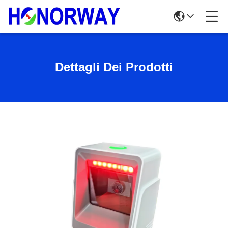
Dettagli Dei Prodotti