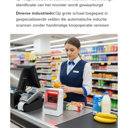
identificatie van het monster wordt gewaarborgd
Diverse industrieën:
Op grote schaal toegepast in
gespecialiseerde velden die automatische inductie
scannen zonder handmatige knopoperatie vereisen