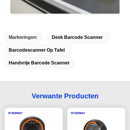
Markeringen:
Desk Barcode Scanner
Barcodescanner Op Tafel
Handvrije Barcode Scanner
Verwante Producten