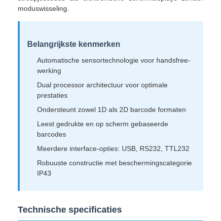
moduswisseling.
Belangrijkste kenmerken
Automatische sensortechnologie voor handsfree-
werking
Dual processor architectuur voor optimale
prestaties
Ondersteunt zowel 1D als 2D barcode formaten
Leest gedrukte en op scherm gebaseerde
barcodes
Meerdere interface-opties: USB, RS232, TTL232
Robuuste constructie met beschermingscategorie
IP43
Technische specificaties