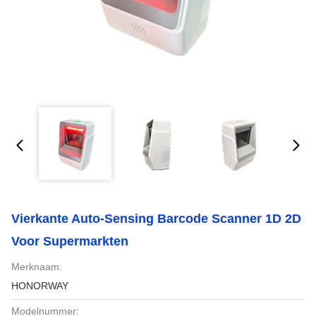
Vierkante Auto-Sensing Barcode Scanner 1D 2D
Voor Supermarkten
Merknaam:
HONORWAY
Modelnummer: