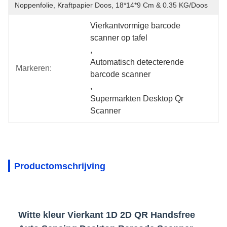
Noppenfolie, Kraftpapier Doos, 18*14*9 Cm & 0.35 KG/doos
Vierkantvormige barcode 
scanner op tafel
, 
Automatisch detecterende 
Markeren:
barcode scanner
, 
Supermarkten Desktop Qr 
Scanner
Productomschrijving
Witte kleur Vierkant 1D 2D QR Handsfree