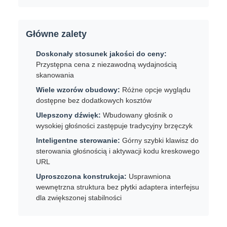
Główne zalety
Doskonały stosunek jakości do ceny:
Przystępna cena z niezawodną wydajnością
skanowania
Wiele wzorów obudowy:
Różne opcje wyglądu
dostępne bez dodatkowych kosztów
Ulepszony dźwięk:
Wbudowany głośnik o
wysokiej głośności zastępuje tradycyjny brzęczyk
Inteligentne sterowanie:
Górny szybki klawisz do
sterowania głośnością i aktywacji kodu kreskowego
URL
Uproszczona konstrukcja:
Usprawniona
wewnętrzna struktura bez płytki adaptera interfejsu
dla zwiększonej stabilności