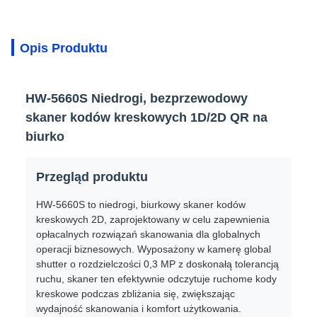
Opis Produktu
HW-5660S Niedrogi, bezprzewodowy
skaner kodów kreskowych 1D/2D QR na
biurko
Przegląd produktu
HW-5660S to niedrogi, biurkowy skaner kodów
kreskowych 2D, zaprojektowany w celu zapewnienia
opłacalnych rozwiązań skanowania dla globalnych
operacji biznesowych. Wyposażony w kamerę global
shutter o rozdzielczości 0,3 MP z doskonałą tolerancją
ruchu, skaner ten efektywnie odczytuje ruchome kody
kreskowe podczas zbliżania się, zwiększając
wydajność skanowania i komfort użytkowania.