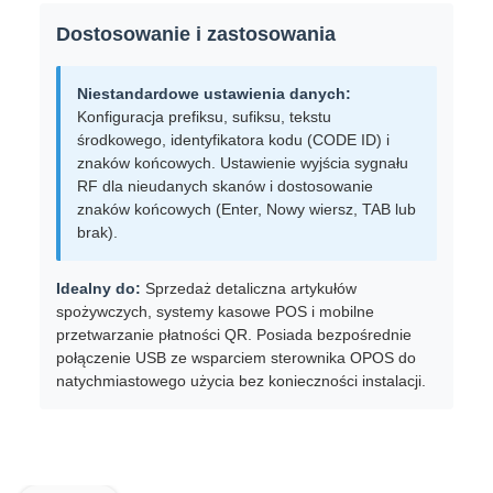
Dostosowanie i zastosowania
Niestandardowe ustawienia danych:
Konfiguracja prefiksu, sufiksu, tekstu
środkowego, identyfikatora kodu (CODE ID) i
znaków końcowych. Ustawienie wyjścia sygnału
RF dla nieudanych skanów i dostosowanie
znaków końcowych (Enter, Nowy wiersz, TAB lub
brak).
Idealny do:
Sprzedaż detaliczna artykułów
spożywczych, systemy kasowe POS i mobilne
przetwarzanie płatności QR. Posiada bezpośrednie
połączenie USB ze wsparciem sterownika OPOS do
natychmiastowego użycia bez konieczności instalacji.