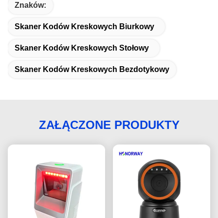
Znaków:
Skaner Kodów Kreskowych Biurkowy
Skaner Kodów Kreskowych Stołowy
Skaner Kodów Kreskowych Bezdotykowy
ZAŁĄCZONE PRODUKTY