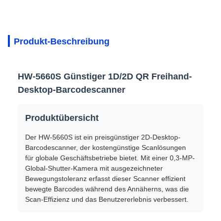
Produkt-Beschreibung
HW-5660S Günstiger 1D/2D QR Freihand-
Desktop-Barcodescanner
Produktübersicht
Der HW-5660S ist ein preisgünstiger 2D-Desktop-
Barcodescanner, der kostengünstige Scanlösungen
für globale Geschäftsbetriebe bietet. Mit einer 0,3-MP-
Global-Shutter-Kamera mit ausgezeichneter
Bewegungstoleranz erfasst dieser Scanner effizient
bewegte Barcodes während des Annäherns, was die
Scan-Effizienz und das Benutzererlebnis verbessert.