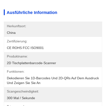
Ausführliche Information
Herkunftsort:
China
Zertifizierung:
CE ROHS FCC ISO9001
Produktname:
2D Tischplattenbarcode-Scanner
Funktionen:
Dekodieren Sie 1D-Barcodes Und 2D-QRs Auf Dem Ausdruck 
Und Zeigen Sie Sie An
Scangeschwindigkeit:
300 Mal / Sekunde