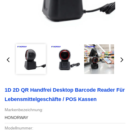
1D 2D QR Handfrei Desktop Barcode Reader Für
Lebensmittelgeschäfte / POS Kassen
Markenbezeichnung:
HONORWAY
Modellnummer: