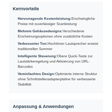
Kernvorteile
Hervorragende Kostenleistung:
Erschwingliche
Preise mit zuverlässiger Scanleistung
Mehrere Gehäusedesigns:
Verschiedene
Erscheinungsoptionen ohne zusätzliche Kosten
Verbesserter Ton:
Hochtöner-Lautsprecher ersetzt
traditionellen Summer
Intelligente Steuerung:
Obere Quick-Taste zur
Lautstärkeregelung und Aktivierung von URL-
Barcodes
Vereinfachtes Design:
Optimierte interne Struktur
ohne Schnittstellenadapterplatine für verbesserte
Stabilität
Anpassung & Anwendungen