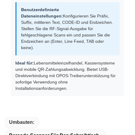
Benutzerdefinierte
Dateneinstellungen:
Konfigurieren Sie Präfix,
Suffix, mittleren Text, CODE-ID und Endzeichen.
Stellen Sie die RF-Signal-Ausgabe für
fehlgeschlagene Scans ein und passen Sie die
Endzeichen an (Enter, Line Feed, TAB oder
keine).
Ideal für:
Lebensmitteleinzelhandel, Kassensysteme
und mobile QR-Zahlungsabwicklung. Bietet USB-
Direktverbindung mit OPOS-Treiberunterstützung für
sofortige Verwendung ohne
Installationsanforderungen.
Umbauten: