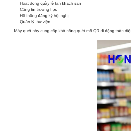
Hoạt động quầy lễ tân khách sạn
Căng tin trường học
Hệ thống đăng ký hội nghị
Quản lý thư viện
Máy quét này cung cấp khả năng quét mã QR di động toàn diện