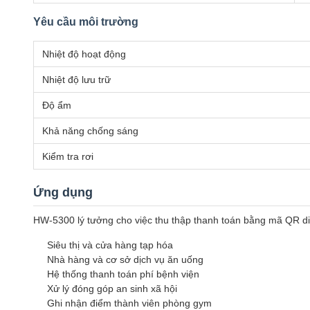
Yêu cầu môi trường
Nhiệt độ hoạt động
Nhiệt độ lưu trữ
Độ ẩm
Khả năng chống sáng
Kiểm tra rơi
Ứng dụng
HW-5300 lý tưởng cho việc thu thập thanh toán bằng mã QR di 
Siêu thị và cửa hàng tạp hóa
Nhà hàng và cơ sở dịch vụ ăn uống
Hệ thống thanh toán phí bệnh viện
Xử lý đóng góp an sinh xã hội
Ghi nhận điểm thành viên phòng gym