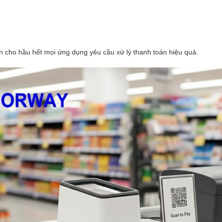
 cho hầu hết mọi ứng dụng yêu cầu xử lý thanh toán hiệu quả.