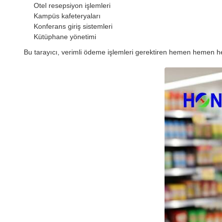
Otel resepsiyon işlemleri
Kampüs kafeteryaları
Konferans giriş sistemleri
Kütüphane yönetimi
Bu tarayıcı, verimli ödeme işlemleri gerektiren hemen hemen h