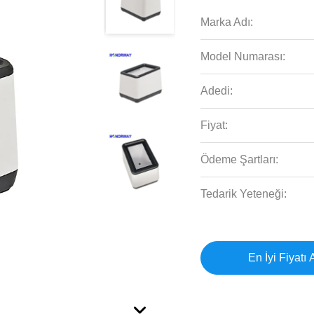
Marka Adı:
Model Numarası:
Adedi:
Fiyat:
Ödeme Şartları:
Tedarik Yeteneği:
En İyi Fiyatı 