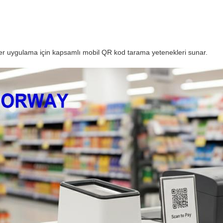
er uygulama için kapsamlı mobil QR kod tarama yetenekleri sunar.