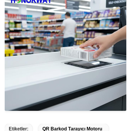
Etiketler:
QR Barkod Tarayıcı Motoru