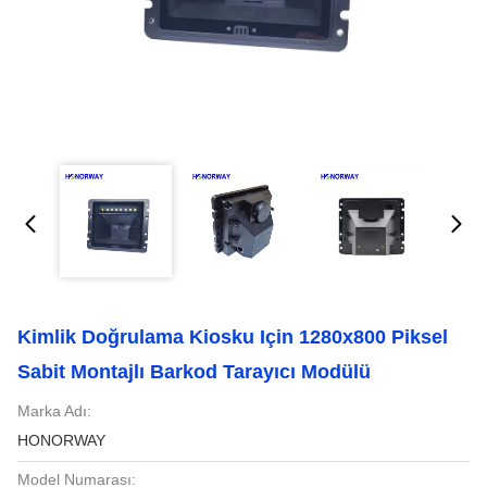
Kimlik Doğrulama Kiosku Için 1280x800 Piksel
Sabit Montajlı Barkod Tarayıcı Modülü
Marka Adı:
HONORWAY
Model Numarası: