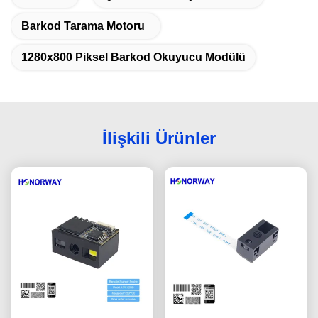
Barkod Tarama Motoru
1280x800 Piksel Barkod Okuyucu Modülü
İlişkili Ürünler