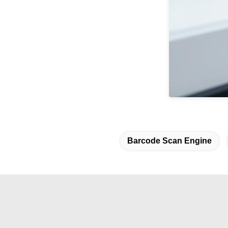
Barcode Scan Engine