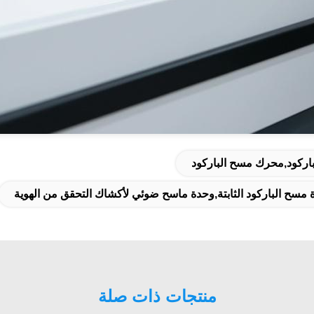
منتجات ذات صلة