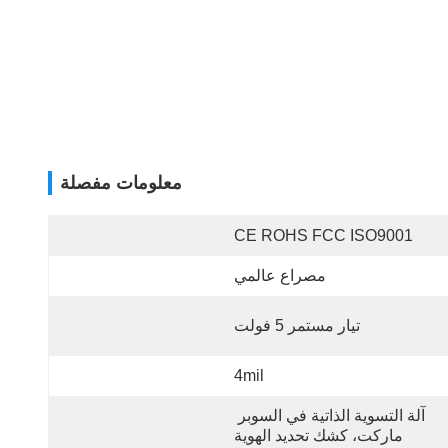
معلومات مفصلة
CE ROHS FCC ISO9001
مصراع عالمي
تيار مستمر 5 فولت
4mil
آلة التسوية الذاتية في السوبر 
ماركت، كشك تحديد الهوية