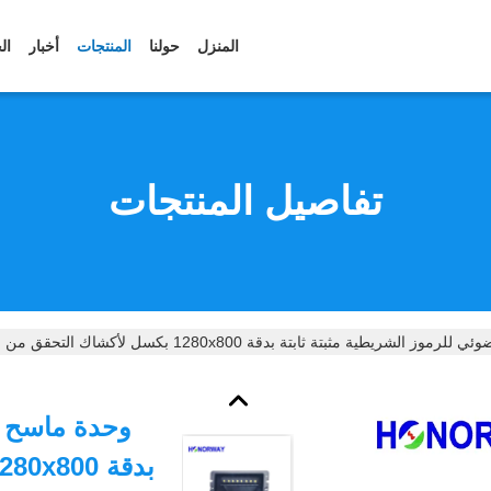
المنزل
حولنا
المنتجات
أخبار
ال
تفاصيل المنتجات
الشريطية مثبتة ثابتة بدقة 1280x800 بكسل لأكشاك التحقق من الهوية
وحدة ماسح ضو
بدقة 1280x800 بكسل لأكشاك التحقق من الهوية