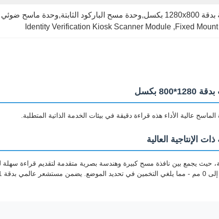
اك التحقق من الهوية
Identity Verification Kiosk Scanner Module
, 
Fixed Mount
80 بكسل
لماسح عالية الأداء هذه قراءة دقيقة في بيئات الخدمة الذاتية المتطلبة.
 الإنتاجية العالية
 الخدمة الذاتية، حيث يجمع بين نافذة مسح كبيرة وهندسة بصرية متقدمة لتقديم قراءة