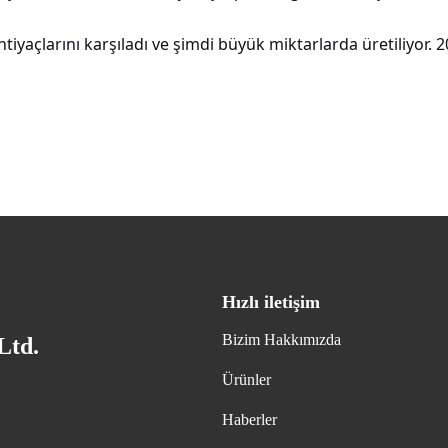
tiyaçlarını karşıladı ve şimdi büyük miktarlarda üretiliyo
Hızlı iletişim
Bizim Hakkımızda
Ltd.
Ürünler
Haberler