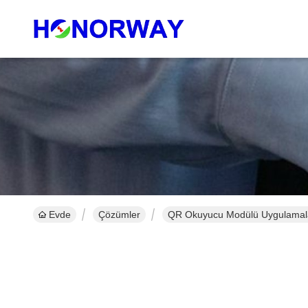
Evde
Çözümler
QR Okuyucu Modülü Uygulamal