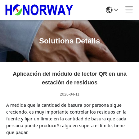
Solutions Details
Aplicación del módulo de lector QR en una
estación de residuos
2026-04-11
A medida que la cantidad de basura por persona sigue
creciendo, es muy importante controlar los residuos en la
fuente.y fijar un límite en la cantidad de basura que cada
persona puede producirSi alguien supera el límite, tiene
que pagar.