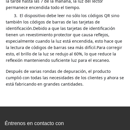
la tarde hasta las 7 de la mañana, la luz del lector
permanece encendida todo el tiempo.
3.
El dispositivo debe leer no sólo los códigos QR sino
también los códigos de barras de las tarjetas de
identificación.Debido a que las tarjetas de identificación
tienen un revestimiento protector que causa reflejos,
especialmente cuando la luz está encendida, esto hace que
la lectura de códigos de barras sea más difícil.Para corregir
esto, el brillo de la luz se redujo al 60%, lo que reduce la
reflexión manteniendo suficiente luz para el escaneo.
Después de varias rondas de depuración, el producto
cumplió con todas las necesidades de los clientes y ahora se
está fabricando en grandes cantidades.
Éntrenos en contacto con