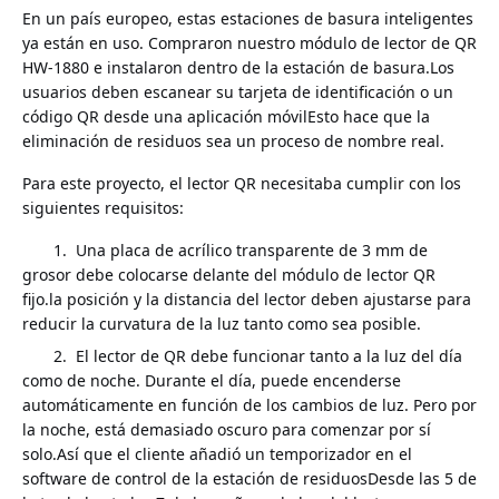
En un país europeo, estas estaciones de basura inteligentes
ya están en uso. Compraron nuestro módulo de lector de QR
HW-1880 e instalaron dentro de la estación de basura.Los
usuarios deben escanear su tarjeta de identificación o un
código QR desde una aplicación móvilEsto hace que la
eliminación de residuos sea un proceso de nombre real.
Para este proyecto, el lector QR necesitaba cumplir con los
siguientes requisitos:
1.
Una placa de acrílico transparente de 3 mm de
grosor debe colocarse delante del módulo de lector QR
fijo.la posición y la distancia del lector deben ajustarse para
reducir la curvatura de la luz tanto como sea posible.
2.
El lector de QR debe funcionar tanto a la luz del día
como de noche. Durante el día, puede encenderse
automáticamente en función de los cambios de luz. Pero por
la noche, está demasiado oscuro para comenzar por sí
solo.Así que el cliente añadió un temporizador en el
software de control de la estación de residuosDesde las 5 de