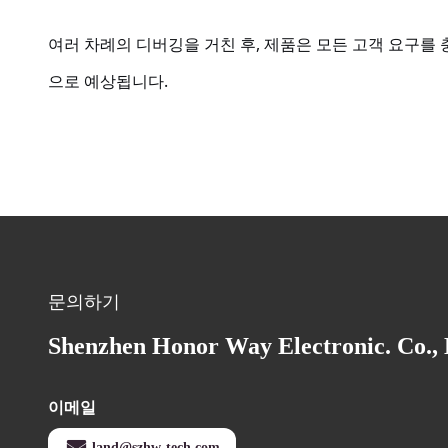
여러 차례의 디버깅을 거친 후, 제품은 모든 고객 요구를 충족시
으로 예상됩니다.
문의하기
Shenzhen Honor Way Electronic. Co., 
이메일
land@szhw-tech.com