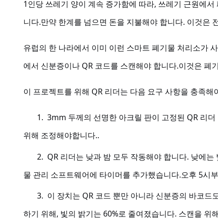
1인당 쓰레기 양이 계속 증가함에 따라, 쓰레기 근원에서
니다.만약 한계를 넘으면 돈을 지불해야 합니다. 이것은 전
유럽의 한 나라에서 이미 이런 스마트 폐기물 처리소가 사
에서 신분증이나 QR 코드를 스캔해야 합니다.이것은 폐
이 프로젝트를 위해 QR 리더는 다음 요구 사항을 충족해
1.
3mm 두께의 선명한 아크릴 판이 고정된 QR 리
위해 조정해야합니다..
2.
QR 리더는 낮과 밤 모두 작동해야 합니다. 낮에
물 관리 소프트웨어에 타이머를 추가했습니다.오후 5시부터 
3.
이 장치는 QR 코드 뿐만 아니라 신분증의 바코드
하기 위해, 빛의 밝기는 60%로 줄여졌습니다. 스캔을 