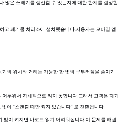
나 많은 쓰레기를 생산할 수 있는지에 대한 한계를 설정합
구입하고 폐기물 처리소에 설치했습니다.사용자는 모바일 앱
가독기의 위치와 거리는 가능한 한 빛의 구부러짐을 줄이기
너무 어두워서 자체적으로 켜지 못합니다.그래서 고객은 폐기
 빛이 "스캔할 때만 켜져 있습니다".로 전환됩니다.
히 빛이 켜지면 바코드 읽기 어려워집니다.이 문제를 해결