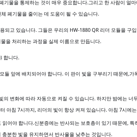
 폐기물을 통제하는 것이 매우 중요합니다.그리고 한 사람이 얼마
체 폐기물을 줄이는 데 도움이 될 수 있습니다.
용되고 있습니다. 그들은 우리의 HW-1880 QR 리더 모듈을 
기물을 처리하는 과정을 실제 이름으로 만듭니다.
야 합니다.
더 모듈 앞에 배치되어야 합니다. 이 판이 빛을 구부리기 때문에,
는 빛의 변화에 따라 자동으로 켜질 수 있습니다. 하지만 밤에는 
아침 7시까지, 리더의 빛이 항상 켜져 있습니다. 아침 7시에는,
도 읽어야 합니다.신분증에는 반사되는 보호층이 있기 때문에, 특
위해 충분한 빛을 유지하면서 반사율을 낮추는 것입니다.