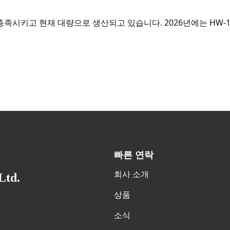
키고 현재 대량으로 생산되고 있습니다. 2026년에는 HW-1880 Q
빠른 연락
회사 소개
Ltd.
상품
소식