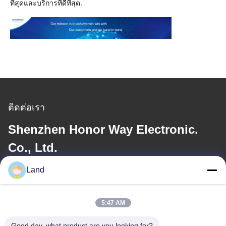
ที่สุดและบริการที่ดีที่สุด.
ติดต่อเรา
Shenzhen Honor Way Electronic.
Co., Ltd.
Land
อีเมล
land@szhw-tech.com
5:47 AM
Good day, what product are you looking for?