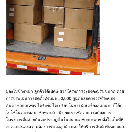
มองไปข้างหน้า ลูกค้าได้เปิดเผยว่าโครงการจะยังคงปรับขนาด ด้วย
การประเมินการติดตั้งทั้งหมด 50,000 ยูนิตตลอดวงจรชีวิตของ
สินค้าHonorway ได้รับข้อได้เปรียบในการนําเครื่องสแกนบาร์โค้ด
ไปใช้ในตลาดสมาชิกของสถานีขยะเราเชื่อว่าความต้องการ
โครงการที่คล้ายกันจะปรากฏขึ้นในอนาคตHonorway ตั้งใจเต็มที่ที่
จะตอบสนองความต้องการของลูกค้า และให้บริการสินค้าที่เหมาะสม