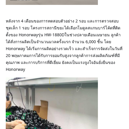
หลังจาก 4 เดือนของการทดสอบตัวอย่าง 2 รอบ และการตรวจสอบ
ชุดเล็ก 1 รอบ โครงการสถานีขยะได้เลือกโมดูลสแกนบาร์โค้ดที่ติด
ตั้งของ Honorwayรุ่น HW-1880Dในช่วงปลายเดือนเมษายน ลูกค้า
ได้สั่งการผลิตเป็นจํานวนมวลครั้งแรก จํานวน 6,000 ชิ้น โดย
Honorway ได้เริ่มการผลิตอย่างรวดเร็ว และสําเร็จการจัดส่งในวันที่
20 พฤษภาคมการได้รับการยอมรับสูงจากลูกค้าการส่งผลิตภัณฑ์ที่มี
คุณภาพ และการบริการที่ดีเยี่ยม ยังคงเป็นแรงจูงใจอันยั่งยืนของ
Honorway