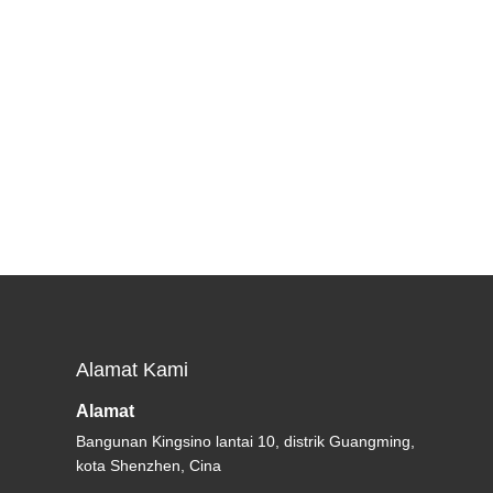
Alamat Kami
Alamat
Bangunan Kingsino lantai 10, distrik Guangming,
kota Shenzhen, Cina