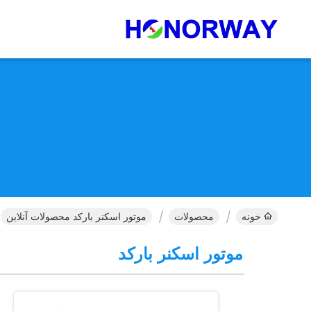
خونه
محصولات
موتور اسکنر بارکد محصولات آنلاین
موتور اسکنر بارکد