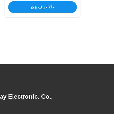
اینترنت اشیاء
حالا حرف بزن
 Electronic. Co.,