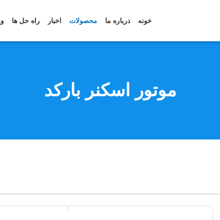
خونه
درباره ما
محصولات
اخبار
راه حل ها
وی
موتور اسکنر بارکد