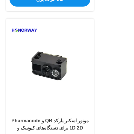
موتور اسکنر بارکد QR و Pharmacode
1D 2D برای دستگاه‌های کیوسک و