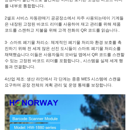
를 내부로 통합합니다.
2셀프 서비스 자동판매기 공공장소에서 자주 사용되는데이 기계들
은 내장된 고정된 바코드 리더를 사용하여 재고 관리를 위해 제품
코드를 스캔하고 지불을 위해 고객 전화의 QR 코드를 읽습니다..
3· 스마트 폐기물 처리소: 체계적인 폐기물 처리와 환경 보호를 촉
진하기 위해 전 세계 많은 선진 도시들이 스마트 폐기물 처리소를
채택했습니다.이들은 사용자들의 모바일 앱에서 QR 코드를 스캔할
수 있는 고정된 바코드 리더를 포함합니다., 시스템을 실제 세계 행
동과 연결합니다.
4산업 제조: 생산 라인에서 각 단계는 종종 MES 시스템에 스캔을
요구하며 공장 전체의 계획 관리 및 운영 통제를 보장합니다.