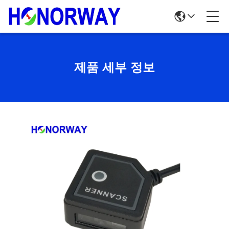
제품 세부 정보