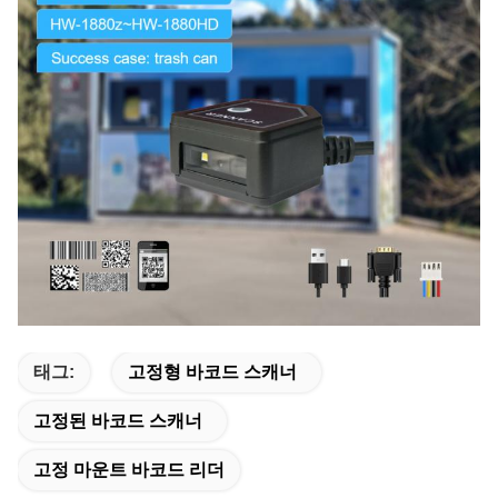
태그:
고정형 바코드 스캐너
고정된 바코드 스캐너
고정 마운트 바코드 리더