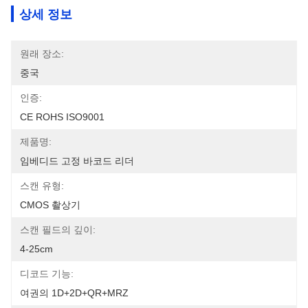
상세 정보
원래 장소:
중국
인증:
CE ROHS ISO9001
제품명:
임베디드 고정 바코드 리더
스캔 유형:
CMOS 촬상기
스캔 필드의 깊이:
4-25cm
디코드 기능:
여권의 1D+2D+QR+MRZ