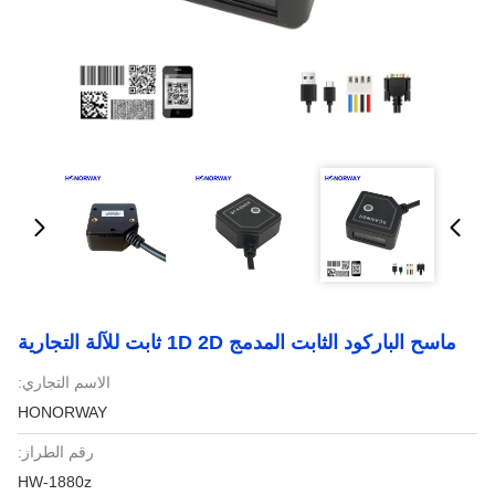
ماسح الباركود الثابت المدمج 1D 2D ثابت للآلة التجارية
الاسم التجاري:
HONORWAY
رقم الطراز:
HW-1880z