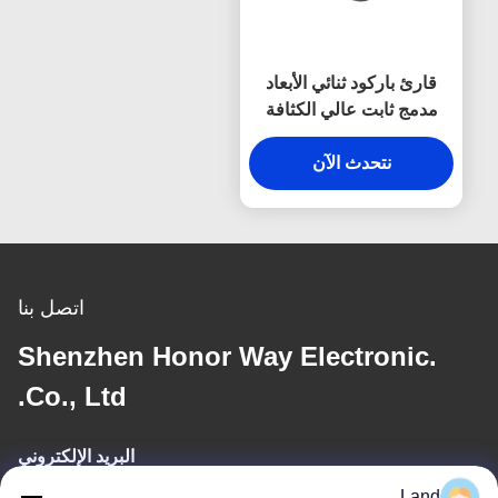
قارئ باركود ثنائي الأبعاد
مدمج ثابت عالي الكثافة
PDF417 لرخصة القيادة
نتحدث الآن
اتصل بنا
Shenzhen Honor Way Electronic.
Co., Ltd.
البريد الإلكتروني
Land