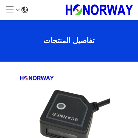
تفاصيل المنتجات