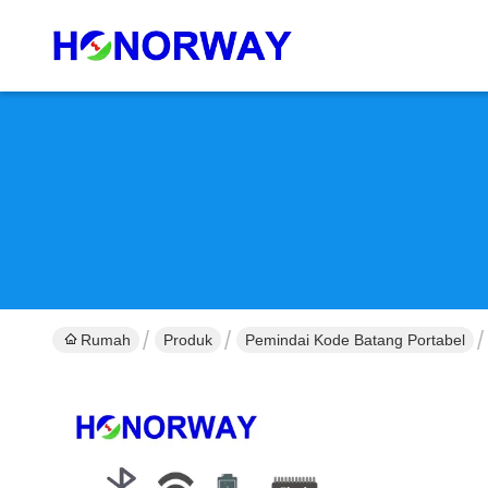
Rumah
Produk
Pemindai Kode Batang Portabel