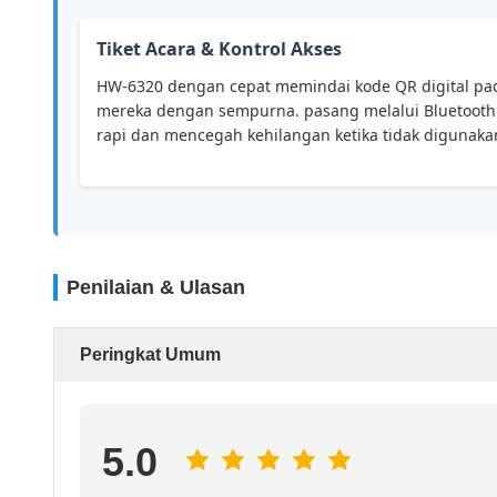
Tiket Acara & Kontrol Akses
HW-6320 dengan cepat memindai kode QR digital pada
mereka dengan sempurna. pasang melalui Bluetooth k
rapi dan mencegah kehilangan ketika tidak digunaka
Penilaian & Ulasan
Peringkat Umum
5.0