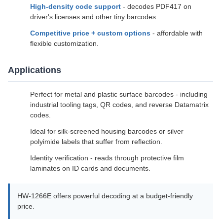
High-density code support
- decodes PDF417 on
driver's licenses and other tiny barcodes.
Competitive price + custom options
- affordable with
flexible customization.
Applications
Perfect for metal and plastic surface barcodes - including
industrial tooling tags, QR codes, and reverse Datamatrix
codes.
Ideal for silk-screened housing barcodes or silver
polyimide labels that suffer from reflection.
Identity verification - reads through protective film
laminates on ID cards and documents.
HW-1266E offers powerful decoding at a budget-friendly
price.