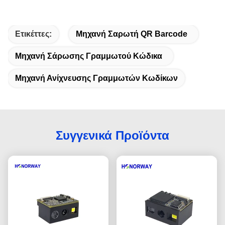
Ετικέττες:
Μηχανή Σαρωτή QR Barcode
Μηχανή Σάρωσης Γραμμωτού Κώδικα
Μηχανή Ανίχνευσης Γραμμωτών Κωδίκων
Συγγενικά Προϊόντα