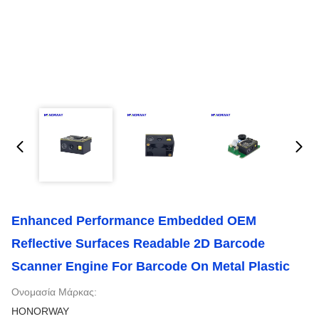
Enhanced Performance Embedded OEM
Reflective Surfaces Readable 2D Barcode
Scanner Engine For Barcode On Metal Plastic
Ονομασία Μάρκας:
HONORWAY