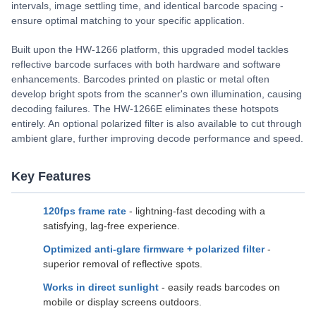
intervals, image settling time, and identical barcode spacing -
ensure optimal matching to your specific application.
Built upon the HW-1266 platform, this upgraded model tackles
reflective barcode surfaces with both hardware and software
enhancements. Barcodes printed on plastic or metal often
develop bright spots from the scanner's own illumination, causing
decoding failures. The HW-1266E eliminates these hotspots
entirely. An optional polarized filter is also available to cut through
ambient glare, further improving decode performance and speed.
Key Features
120fps frame rate
- lightning-fast decoding with a
satisfying, lag-free experience.
Optimized anti-glare firmware + polarized filter
-
superior removal of reflective spots.
Works in direct sunlight
- easily reads barcodes on
mobile or display screens outdoors.