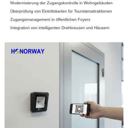
Modernisierung der Zugangskontrolle in Wohngebäuden
Überprüfung von Eintrittskarten für Touristenattraktionen
Zugangsmanagement in öffentlichen Foyers
Integration von intelligenten Drehkreuzen und Häusern