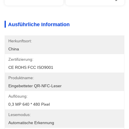
Ausführliche Information
Herkunftsort:
China
Zertifizierung:
CE ROHS FCC ISO9001
Produktname:
Eingebetteter QR-NFC-Leser
Auflösung:
0,3 MP 640 * 480 Pixel
Lesemodus:
Automatische Erkennung