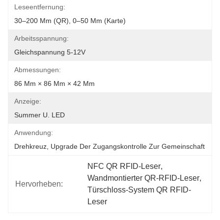
Leseentfernung:
30–200 Mm (QR), 0–50 Mm (Karte)
Arbeitsspannung:
Gleichspannung 5-12V
Abmessungen:
86 Mm × 86 Mm × 42 Mm
Anzeige:
Summer U. LED
Anwendung:
Drehkreuz, Upgrade Der Zugangskontrolle Zur Gemeinschaft
NFC QR RFID-Leser
, 
Wandmontierter QR-RFID-Leser
, 
Hervorheben:
Türschloss-System QR RFID-
Leser