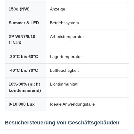
150g (NW)
Anzeige
Summer & LED
Betriebssystem
XP WIN7/8/10
Arbeitstemperatur
LINUX
-20°C bis 60°C
Lagertemperatur
-40°C bis 70°C
Luftfeuchtigkeit
10%-90% (nicht
Lichtimmunität
kondensierend)
0-10.000 Lux
Ideale Anwendungsfälle
Besuchersteuerung von Geschäftsgebäuden