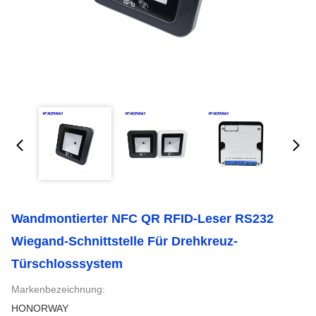
Wandmontierter NFC QR RFID-Leser RS232
Wiegand-Schnittstelle Für Drehkreuz-
Türschlosssystem
Markenbezeichnung:
HONORWAY