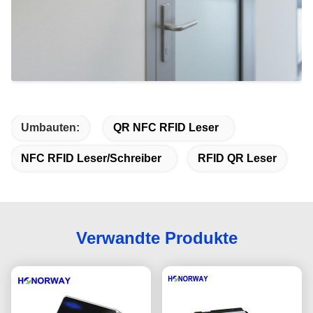
Umbauten:
QR NFC RFID Leser
NFC RFID Leser/Schreiber
RFID QR Leser
Verwandte Produkte