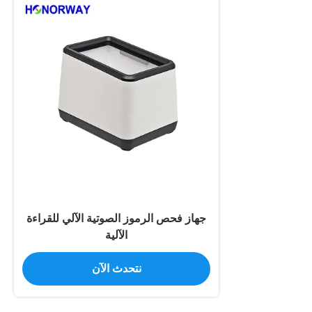
جهاز فحص الرموز الصوتية الآلي للقراءة
الآلية
نتحدث الآن