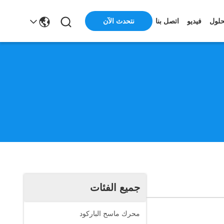
نتحدث الآن
حلول
فيديو
اتصل بنا
جميع الفئات
محرك ماسح الباركود