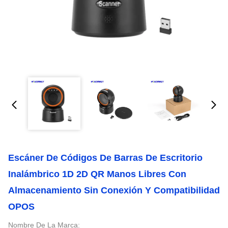
Escáner De Códigos De Barras De Escritorio
Inalámbrico 1D 2D QR Manos Libres Con
Almacenamiento Sin Conexión Y Compatibilidad
OPOS
Nombre De La Marca: