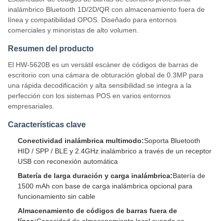
inalámbrico Bluetooth 1D/2D/QR con almacenamiento fuera de
línea y compatibilidad OPOS. Diseñado para entornos
comerciales y minoristas de alto volumen.
Resumen del producto
El HW-5620B es un versátil escáner de códigos de barras de
escritorio con una cámara de obturación global de 0.3MP para
una rápida decodificación y alta sensibilidad.se integra a la
perfección con los sistemas POS en varios entornos
empresariales.
Características clave
Conectividad inalámbrica multimodo:
Soporta Bluetooth
HID / SPP / BLE y 2.4GHz inalámbrico a través de un receptor
USB con reconexión automática
Batería de larga duración y carga inalámbrica:
Batería de
1500 mAh con base de carga inalámbrica opcional para
funcionamiento sin cable
Almacenamiento de códigos de barras fuera de