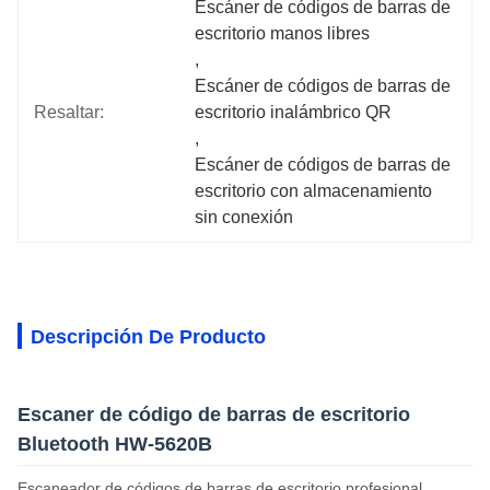
Escáner de códigos de barras de 
escritorio manos libres
, 
Escáner de códigos de barras de 
Resaltar:
escritorio inalámbrico QR
, 
Escáner de códigos de barras de 
escritorio con almacenamiento 
sin conexión
Descripción De Producto
Escaner de código de barras de escritorio
Bluetooth HW-5620B
Escaneador de códigos de barras de escritorio profesional