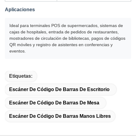
Aplicaciones
Ideal para terminales POS de supermercados, sistemas de
cajas de hospitales, entrada de pedidos de restaurantes,
mostradores de circulación de bibliotecas, pagos de códigos
QR móviles y registro de asistentes en conferencias y
eventos.
Etiquetas:
Escáner De Código De Barras De Escritorio
Escáner De Código De Barras De Mesa
Escáner De Código De Barras Manos Libres