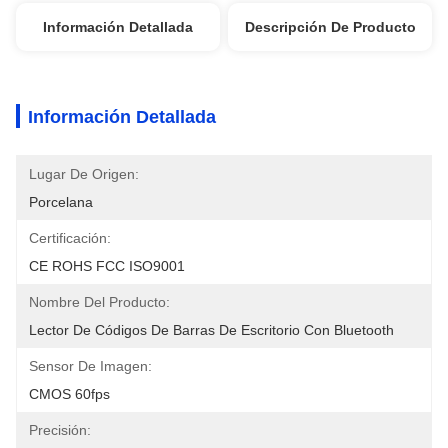
Información Detallada
Descripción De Producto
Información Detallada
Lugar De Origen:
Porcelana
Certificación:
CE ROHS FCC ISO9001
Nombre Del Producto:
Lector De Códigos De Barras De Escritorio Con Bluetooth
Sensor De Imagen:
CMOS 60fps
Precisión: