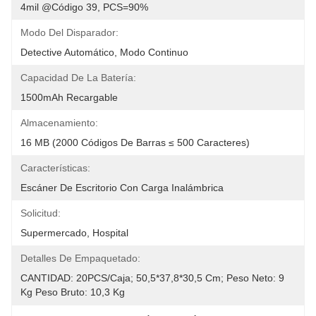
4mil @Código 39, PCS=90%
Modo Del Disparador:
Detective Automático, Modo Continuo
Capacidad De La Batería:
1500mAh Recargable
Almacenamiento:
16 MB (2000 Códigos De Barras ≤ 500 Caracteres)
Características:
Escáner De Escritorio Con Carga Inalámbrica
Solicitud:
Supermercado, Hospital
Detalles De Empaquetado:
CANTIDAD: 20PCS/Caja; 50,5*37,8*30,5 Cm; Peso Neto: 9 
Kg Peso Bruto: 10,3 Kg