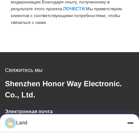
модернизации.Благодаря опыту, полученному в
результате этого проекта,
ПОЧЕСТИ.
Мы приветствуем
клиентов с соответствующими потребностями, чтобы
связаться с нами.
Свяжитесь мы
Shenzhen Honor Way Electronic.
Co., Ltd.
Электронная почта
Land
land@szhw-tech.com