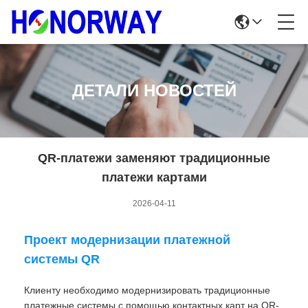
ДЕТАЛИ НОВОСТЕЙ
QR-платежи заменяют традиционные
платежи картами
2026-04-11
Проект модернизации платежной
системы QR
Клиенту необходимо модернизировать традиционные
платежные системы с помощью контактных карт на QR-