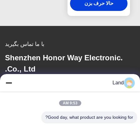
حالا حرف بزن
با ما تماس بگیرید
Shenzhen Honor Way Electronic.
Co., Ltd.
Land
ایمیل
land@szhw-tech.com
9:53 AM
Good day, what product are you looking for?
آدرس ما
آدرس