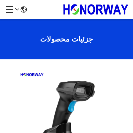
جزئیات محصولات