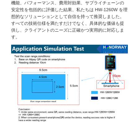
機能、パフォーマンス、費用対効果、サプライチェーンの
安定性を包括的に評価した結果、私たちは HW-1260W を理
想的なソリューションとして自信を持って推奨しました。
すべての技術仕様を満たすだけでなく、具体的な価値も提
供し、クライアントのニーズに正確かつ実用的に対応しま
す。