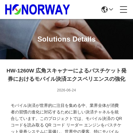
Solutions Details
HW-1260W 広角スキャナーによるバスチケット発
券におけるモバイル決済エクスペリエンスの強化
2026-06-24
モバイル決済が世界的に注目を集める中、業界全体が消費
者の習慣の進化に対応するために新しい決済チャネルを統
合しています。このプロジェクトでは、モバイル決済の QR
コードを読み取る QR コード リーダー エンジンをバスチケ
ット発券システムに装備し、世界中の乗客、特にモバイル