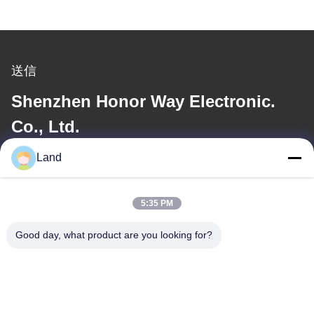
送信
Shenzhen Honor Way Electronic.
Co., Ltd.
Land
電子メール
land@szhw-tech.com
5:35 PM
Good day, what product are you looking for?
住所
住所
中国深圳市光明区金信大厦10楼