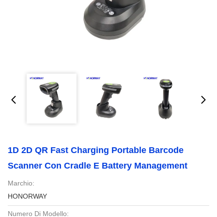
1D 2D QR Fast Charging Portable Barcode
Scanner Con Cradle E Battery Management
Marchio:
HONORWAY
Numero Di Modello: