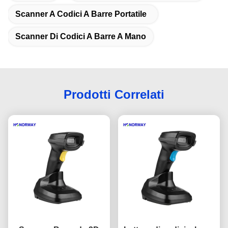
Scanner A Codici A Barre Portatile
Scanner Di Codici A Barre A Mano
Prodotti Correlati