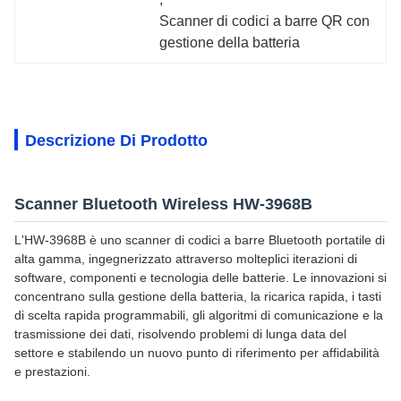
Scanner di codici a barre QR con 
gestione della batteria
Descrizione Di Prodotto
Scanner Bluetooth Wireless HW-3968B
L'HW-3968B è uno scanner di codici a barre Bluetooth portatile di
alta gamma, ingegnerizzato attraverso molteplici iterazioni di
software, componenti e tecnologia delle batterie. Le innovazioni si
concentrano sulla gestione della batteria, la ricarica rapida, i tasti
di scelta rapida programmabili, gli algoritmi di comunicazione e la
trasmissione dei dati, risolvendo problemi di lunga data del
settore e stabilendo un nuovo punto di riferimento per affidabilità
e prestazioni.