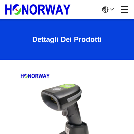
Dettagli Dei Prodotti