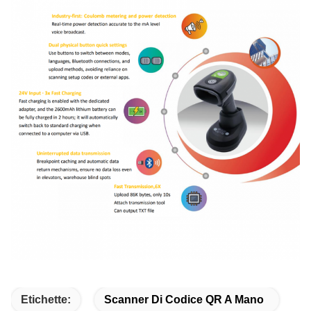
Etichette:
Scanner Di Codice QR A Mano