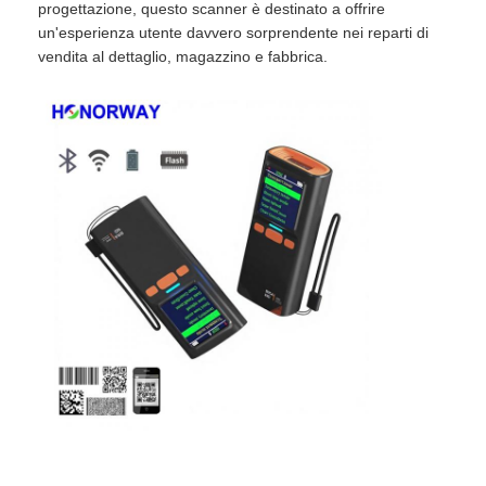
progettazione, questo scanner è destinato a offrire
un'esperienza utente davvero sorprendente nei reparti di
vendita al dettaglio, magazzino e fabbrica.