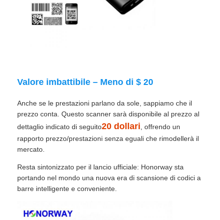
Valore imbattibile – Meno di $ 20
Anche se le prestazioni parlano da sole, sappiamo che il
prezzo conta. Questo scanner sarà disponibile al prezzo al
20 dollari
dettaglio indicato di seguito
, offrendo un
rapporto prezzo/prestazioni senza eguali che rimodellerà il
mercato.
Resta sintonizzato per il lancio ufficiale: Honorway sta
portando nel mondo una nuova era di scansione di codici a
barre intelligente e conveniente.