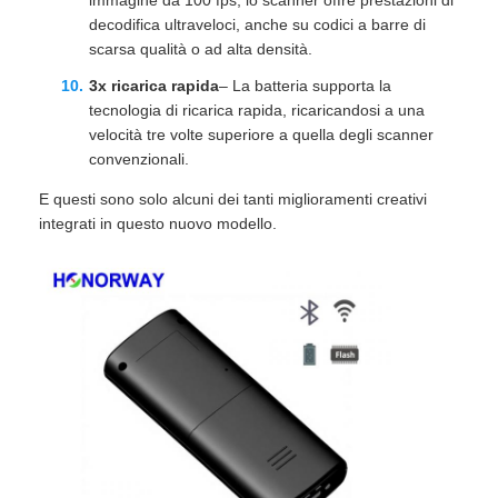
decodifica ultraveloci, anche su codici a barre di
scarsa qualità o ad alta densità.
3x ricarica rapida
– La batteria supporta la
tecnologia di ricarica rapida, ricaricandosi a una
velocità tre volte superiore a quella degli scanner
convenzionali.
E questi sono solo alcuni dei tanti miglioramenti creativi
integrati in questo nuovo modello.