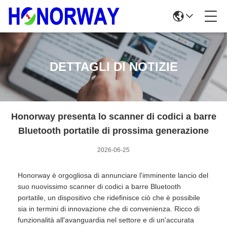
DETTAGLI DI NOTIZIE
Honorway presenta lo scanner di codici a barre
Bluetooth portatile di prossima generazione
2026-06-25
Honorway è orgogliosa di annunciare l'imminente lancio del
suo nuovissimo scanner di codici a barre Bluetooth
portatile, un dispositivo che ridefinisce ciò che è possibile
sia in termini di innovazione che di convenienza. Ricco di
funzionalità all'avanguardia nel settore e di un'accurata