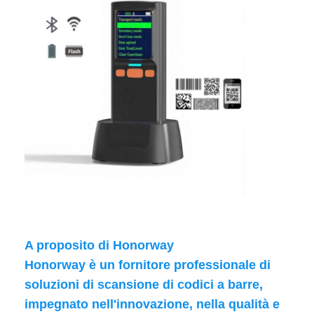
A proposito di Honorway
Honorway è un fornitore professionale di
soluzioni di scansione di codici a barre,
impegnato nell'innovazione, nella qualità e