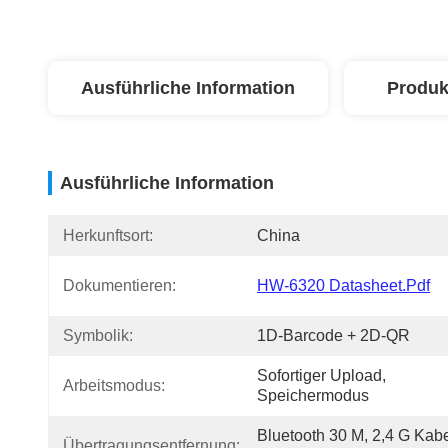
Ausführliche Information
Produk
Ausführliche Information
Herkunftsort:
China
Dokumentieren:
HW-6320 Datasheet.pdf
Symbolik:
1D-Barcode + 2D-QR
Sofortiger Upload, 
Arbeitsmodus:
Speichermodus
Bluetooth 30 M, 2,4 G Kabe
Übertragungsentfernung: