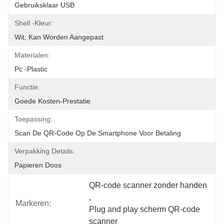
Gebruiksklaar USB
Shell -kleur:
Wit, Kan Worden Aangepast
Materialen:
Pc -plastic
Functie:
Goede Kosten-Prestatie
Toepassing:
Scan De QR-Code Op De Smartphone Voor Betaling
Verpakking Details:
Papieren Doos
QR-code scanner zonder handen
, 
Markeren:
Plug and play scherm QR-code 
scanner