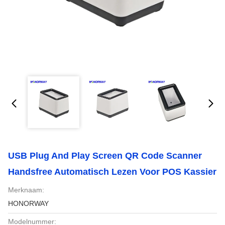
USB Plug And Play Screen QR Code Scanner
Handsfree Automatisch Lezen Voor POS Kassier
Merknaam:
HONORWAY
Modelnummer: