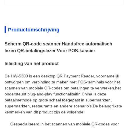
Productomschrijving
Scherm QR-code scanner Handsfree automatisch
lezen QR-betalingslezer Voor POS-kassier
Inleiding van het product
De HW-5300 is een desktop QR Payment Reader, voornamelijk
ontworpen om verbinding te maken met POS-terminals voor het
scannen van mobiele QR-codes om betalingen te verwerken.het
ondersteunt plug-and-play functionaliteitIn China is deze
betaalmethode op grote schaal toegepast in supermarkten,
supermarkten, restaurants en andere scenario's.
De belangrijkste
kenmerken van dit product zijn de volgende:
Gespecialiseerd in het scannen van mobiele QR-codes voor