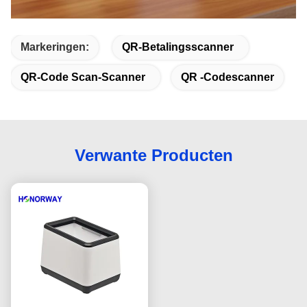
Markeringen:
QR-Betalingsscanner
QR-Code Scan-Scanner
QR -codescanner
Verwante Producten