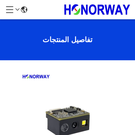
تفاصيل المنتجات