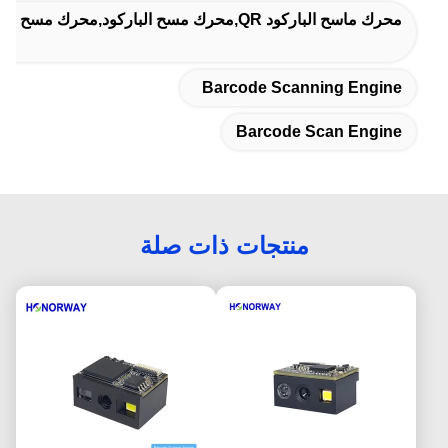
محرك ماسح الباركود QR,محرك مسح الباركود,محرك مسح الباركود
Barcode Scanning Engine
Barcode Scan Engine
منتجات ذات صلة