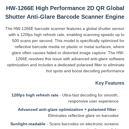
HW-1266E High Performance 2D QR Global
Shutter Anti-Glare Barcode Scanner Engine
The HW-1266E barcode scanner features a global shutter sensor
with a 120fps high refresh rate, enabling scanning speeds up to
500 scans per second. This model is specifically optimized for
reflective barcode media on plastic or metal surfaces, where
glare often causes failed or distorted image capture. The HW-
1266E resolves this issue with advanced anti-glare software
optimization and includes a dedicated polarized filter to eliminate
hot spots and boost decoding performance.
Key Features
120fps high refresh rate
- Ultra-fast decoding for smooth,
responsive user experience
Advanced anti-glare optimization + polarized filter
-
Eliminates reflective glare on barcodes
Sunlight-readable
- Scans barcodes on electronic screens