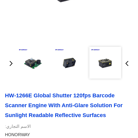
HW-1266E Global Shutter 120fps Barcode
Scanner Engine With Anti-Glare Solution For
Sunlight Readable Reflective Surfaces
الاسم التجاري:
HONORWAY