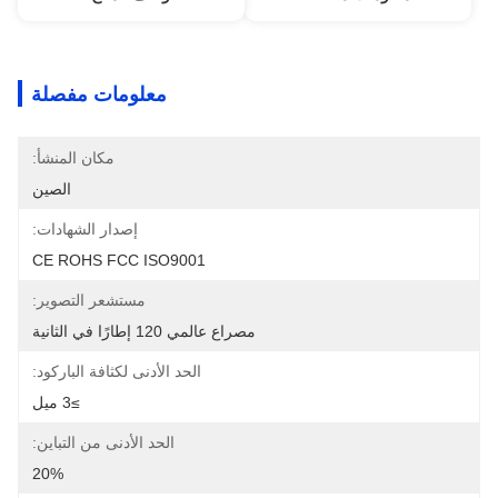
معلومات مفصلة
مكان المنشأ:
الصين
إصدار الشهادات:
CE ROHS FCC ISO9001
مستشعر التصوير:
مصراع عالمي 120 إطارًا في الثانية
الحد الأدنى لكثافة الباركود:
≥3 ميل
الحد الأدنى من التباين:
20%