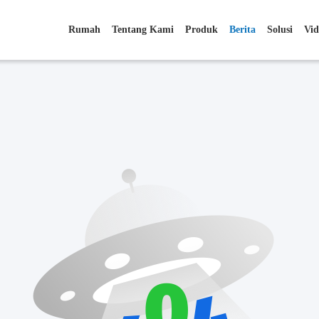
Rumah
Tentang Kami
Produk
Berita
Solusi
Vid