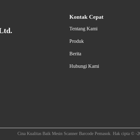
Kontak Cepat
Tentang Kami
Ltd.
Produk
Berita
Hubungi Kami
Cina Kualitas Baik Mesin Scanner Barcode Pemasok. Hak cipta © -2