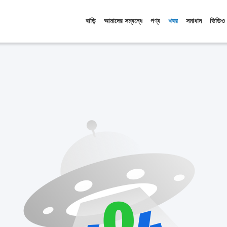
বাড়ি
আমাদের সম্বন্ধে
পণ্য
খবর
সমাধান
ভিডিও