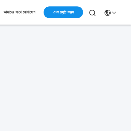
এখন চ্যাট করুন
আমাদের সাথে যোগাযোগ